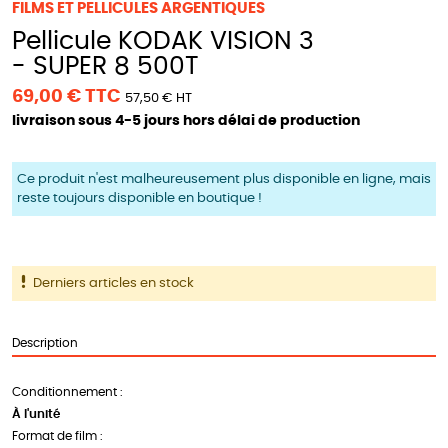
FILMS ET PELLICULES ARGENTIQUES
Pellicule KODAK VISION 3
- SUPER 8 500T
69,00 € TTC
57,50 € HT
livraison sous 4-5 jours hors délai de production
Ce produit n'est malheureusement plus disponible en ligne, mais
reste toujours disponible en boutique !
Derniers articles en stock
Description
Conditionnement :
À l'unité
Format de film :