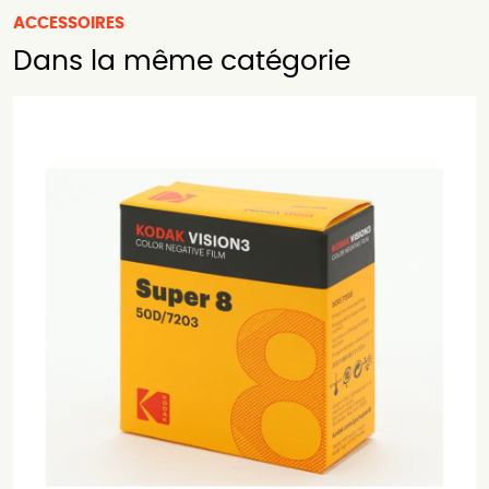
ACCESSOIRES
Dans la même catégorie