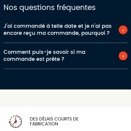
Nos questions fréquentes
J'ai commandé à telle date et je n'ai pas
encore reçu ma commande, pourquoi ?
Comment puis-je savoir si ma
commande est prête ?
DES DÉLAIS COURTS DE
FABRICATION