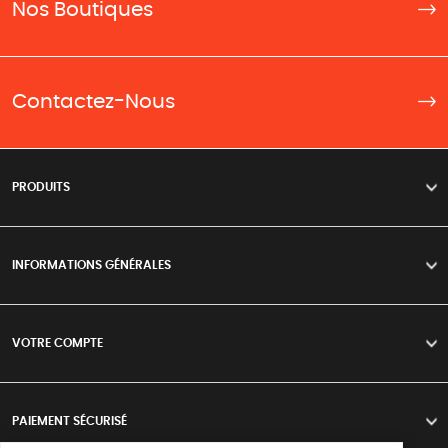
Nos Boutiques
Contactez-Nous
PRODUITS
>
INFORMATIONS GÉNÉRALES
>
VOTRE COMPTE
>
PAIEMENT SÉCURISÉ
>