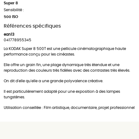
Super 8
Sensibilité :
500 ISO
Références spécifiques
ean13
041778955345
La KODAK Super 8 500T est une pellicule cinématographique haute
performance conçu pour les cinéastes.
Elle offre un grain fin, une plage dynamique très étendue et une
reproduction des couleurs très fidèles avec des contrastes très élevés.
On dit d'elle qu'elle a une grande polyvalence créative.
Il est particulièrement adapté pour une exposition à des lampes
tungstènes.
Utilisation conseillée : Film artistique, documentaire, projet professionnel