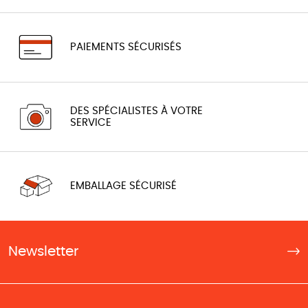
PAIEMENTS SÉCURISÉS
DES SPÉCIALISTES À VOTRE
SERVICE
EMBALLAGE SÉCURISÉ
Newsletter