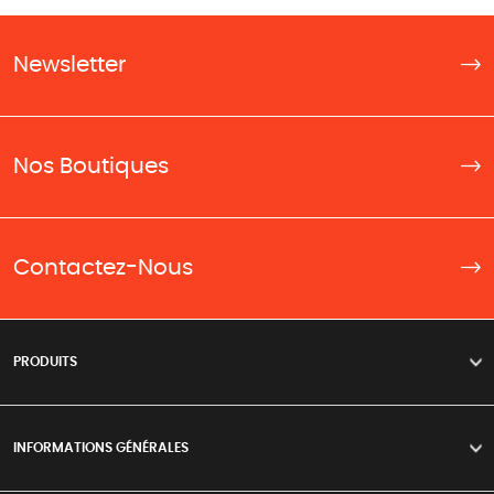
Newsletter
Nos Boutiques
Contactez-Nous
PRODUITS
>
INFORMATIONS GÉNÉRALES
>