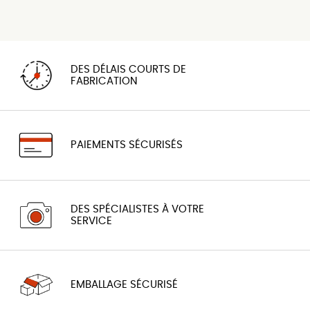
DES DÉLAIS COURTS DE
FABRICATION
PAIEMENTS SÉCURISÉS
DES SPÉCIALISTES À VOTRE
SERVICE
EMBALLAGE SÉCURISÉ