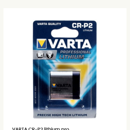
VARTA CR-P2 lithium pro