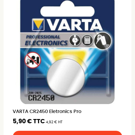
VARTA CR2450 Eletronics Pro
5,90 € TTC
4,92 € HT