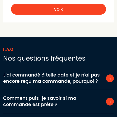
VOIR
F.A.Q
Nos questions fréquentes
J'ai commandé à telle date et je n'ai pas
encore reçu ma commande, pourquoi ?
Comment puis-je savoir si ma
commande est prête ?