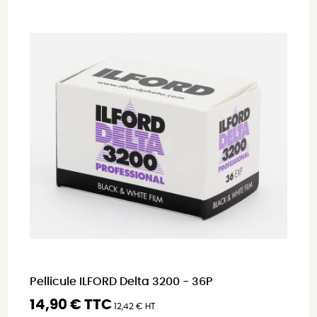
Pellicule ILFORD Delta 3200 - 36P
14,90 € TTC
12,42 € HT