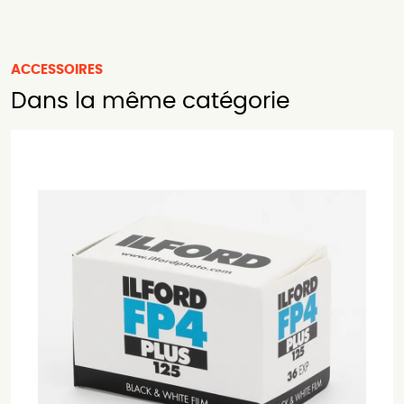
ACCESSOIRES
Dans la même catégorie