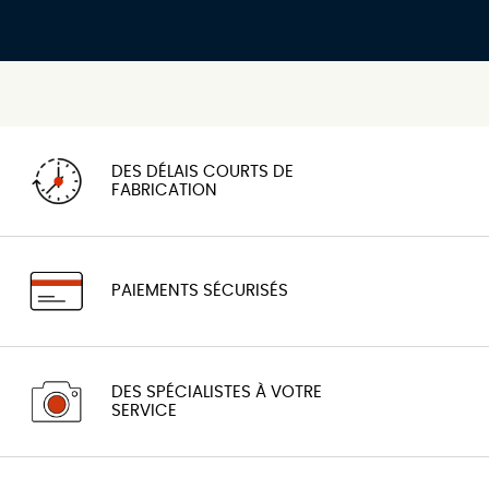
DES DÉLAIS COURTS DE
FABRICATION
PAIEMENTS SÉCURISÉS
DES SPÉCIALISTES À VOTRE
SERVICE