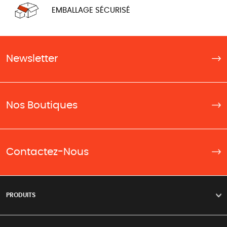
EMBALLAGE SÉCURISÉ
Newsletter
Nos Boutiques
Contactez-Nous
PRODUITS
>