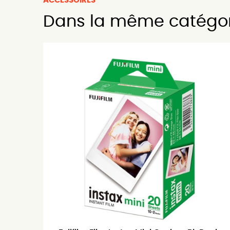
ACCESSOIRES
Dans la même catégo