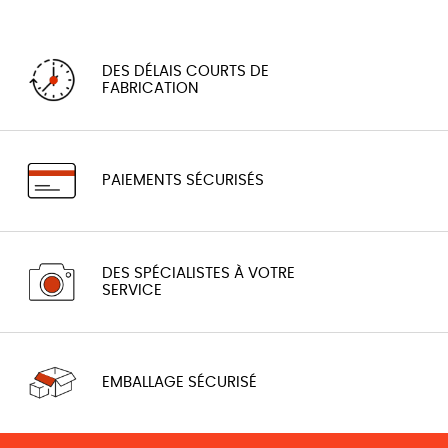
DES DÉLAIS COURTS DE
FABRICATION
PAIEMENTS SÉCURISÉS
DES SPÉCIALISTES À VOTRE
SERVICE
EMBALLAGE SÉCURISÉ