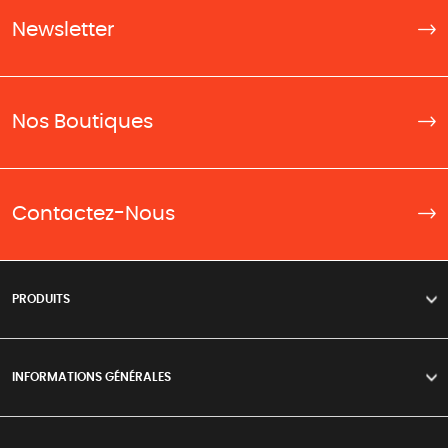
Newsletter
Nos Boutiques
Contactez-Nous
PRODUITS
>
INFORMATIONS GÉNÉRALES
>