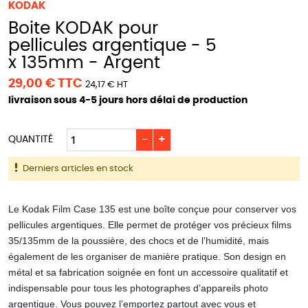
KODAK
Boite KODAK pour
pellicules argentique - 5
x 135mm - Argent
29,00 € TTC
24,17 € HT
livraison sous 4-5 jours hors délai de production
−
+
QUANTITÉ
Derniers articles en stock
Le Kodak Film Case 135 est une boîte conçue pour conserver vos
pellicules argentiques. Elle permet de protéger vos précieux films
35/135mm de la poussière, des chocs et de l'humidité, mais
également de les organiser de manière pratique. Son design en
métal et sa fabrication soignée en font un accessoire qualitatif et
indispensable pour tous les photographes d’appareils photo
argentique. Vous pouvez l’emportez partout avec vous et