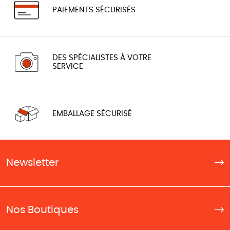
PAIEMENTS SÉCURISÉS
DES SPÉCIALISTES À VOTRE
SERVICE
EMBALLAGE SÉCURISÉ
Newsletter
Nos Boutiques