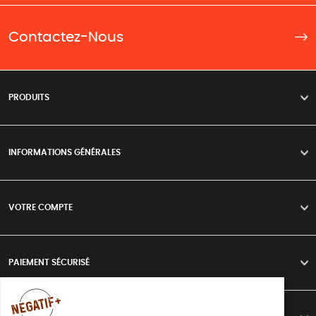
Contactez-Nous
PRODUITS
>
INFORMATIONS GÉNÉRALES
>
VOTRE COMPTE
>
PAIEMENT SÉCURISÉ
>