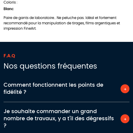
Coloris :
Blanc
Paire de gants de laboratoire.. Ne peluche pas. Idéal et fortement
recommandé pour la manipulation de tirages, films argentiques et
impression FineArt.
F.A.Q
Nos questions fréquentes
Comment fonctionnent les points de
fidélité ?
Je souhaite commander un grand
nombre de travaux, y a t'il des dégressifs
?