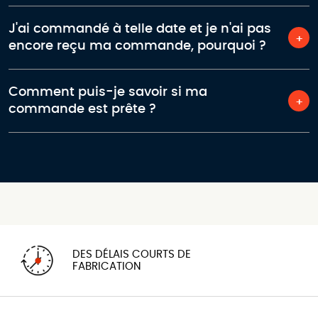
J'ai commandé à telle date et je n'ai pas
encore reçu ma commande, pourquoi ?
Comment puis-je savoir si ma
commande est prête ?
DES DÉLAIS COURTS DE
FABRICATION