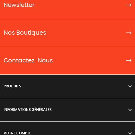
Newsletter
Nos Boutiques
Contactez-Nous
PRODUITS
>
INFORMATIONS GÉNÉRALES
>
VOTRE COMPTE
>