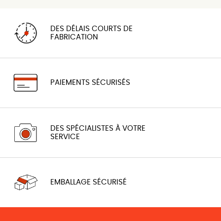
DES DÉLAIS COURTS DE
FABRICATION
PAIEMENTS SÉCURISÉS
DES SPÉCIALISTES À VOTRE
SERVICE
EMBALLAGE SÉCURISÉ