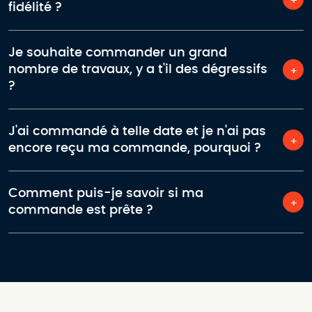
fidélité ?
Je souhaite commander un grand
nombre de travaux, y a t'il des dégressifs
?
J'ai commandé à telle date et je n'ai pas
encore reçu ma commande, pourquoi ?
Comment puis-je savoir si ma
commande est prête ?