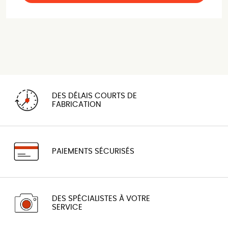
DES DÉLAIS COURTS DE
FABRICATION
PAIEMENTS SÉCURISÉS
DES SPÉCIALISTES À VOTRE
SERVICE