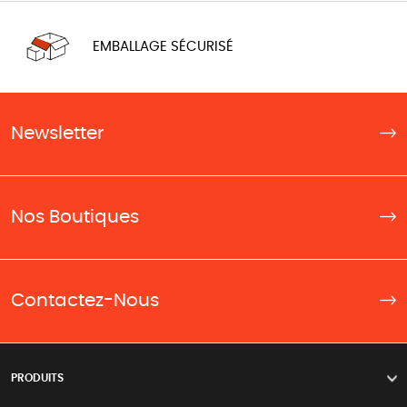
EMBALLAGE SÉCURISÉ
Newsletter
Nos Boutiques
Contactez-Nous
PRODUITS
>