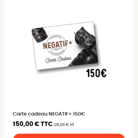
Carte cadeau NEGATIF+ 150€
150,00 € TTC
125,00 € HT