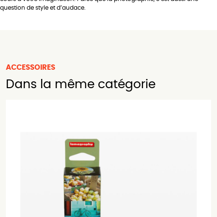
question de style et d’audace.
ACCESSOIRES
Dans la même catégorie