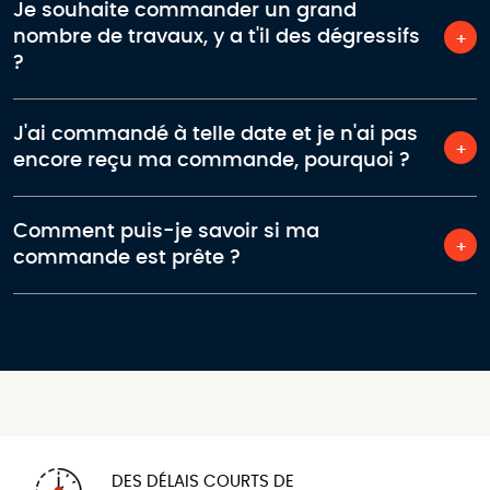
Je souhaite commander un grand
nombre de travaux, y a t'il des dégressifs
?
J'ai commandé à telle date et je n'ai pas
encore reçu ma commande, pourquoi ?
Comment puis-je savoir si ma
commande est prête ?
DES DÉLAIS COURTS DE