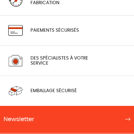
FABRICATION
PAIEMENTS SÉCURISÉS
DES SPÉCIALISTES À VOTRE
SERVICE
EMBALLAGE SÉCURISÉ
Newsletter