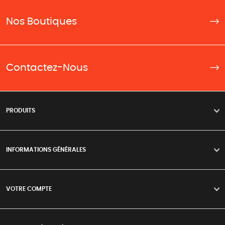
Nos Boutiques
Contactez-Nous
PRODUITS
>
INFORMATIONS GÉNÉRALES
>
VOTRE COMPTE
>