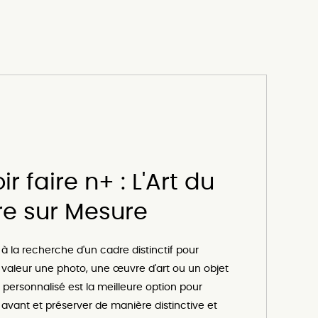
e sur Mesure
à la recherche d'un cadre distinctif pour
 valeur une photo, une œuvre d'art ou un objet
 personnalisé est la meilleure option pour
avant et préserver de manière distinctive et