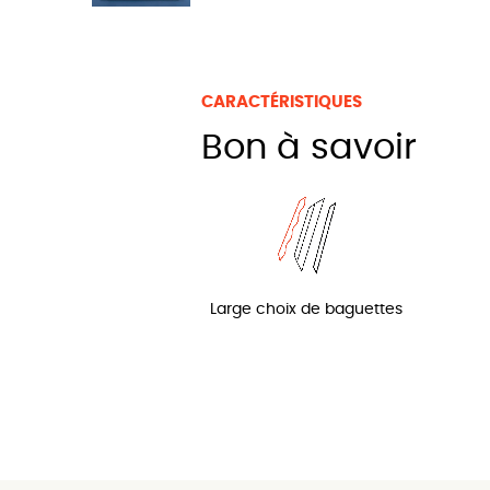
CARACTÉRISTIQUES
bon à savoir
Large choix de baguettes