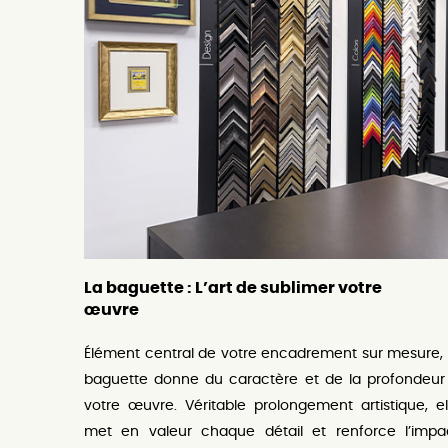
La baguette : L’art de sublimer votre
œuvre
Élément central de votre encadrement sur mesure, 
baguette donne du caractère et de la profondeur
votre œuvre. Véritable prolongement artistique, el
met en valeur chaque détail et renforce l’impa