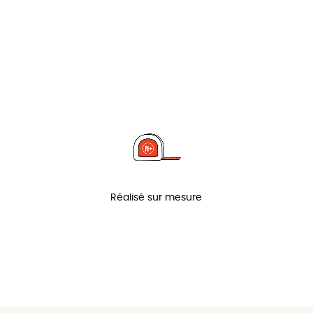
Réalisé sur mesure