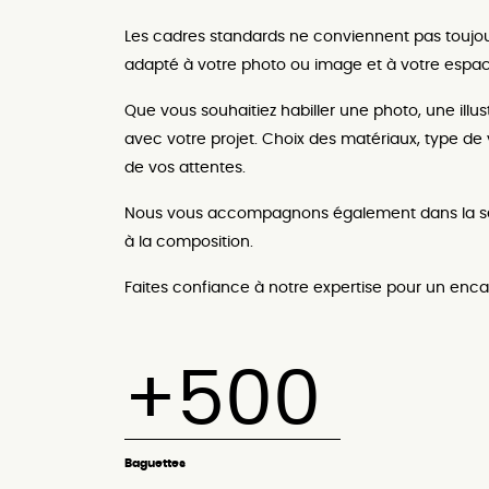
Les cadres standards ne conviennent pas toujour
adapté à votre photo ou image et à votre espa
Que vous souhaitiez habiller une photo, une ill
avec votre projet. Choix des matériaux, type de 
de vos attentes.
Nous vous accompagnons également dans la sé
à la composition.
Faites confiance à notre expertise pour un enc
+500
Baguettes