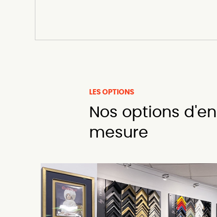
LES OPTIONS
Nos options d'encadrement sur
mesure