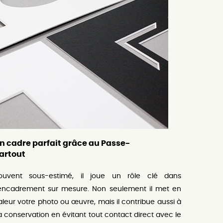
n cadre parfait grâce au Passe-
artout
ouvent sous-estimé, il joue un rôle clé dans
’encadrement sur mesure. Non seulement il met en
aleur votre photo ou œuvre, mais il contribue aussi à
a conservation en évitant tout contact direct avec le