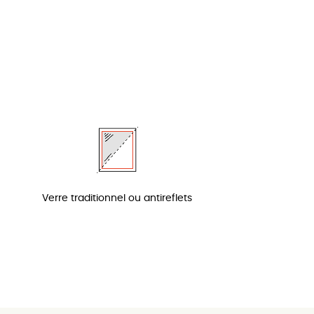
Verre traditionnel ou antireflets