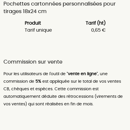
Pochettes cartonnées personnalisées pour
tirages 18x24 cm
Produit
Tarif (ht)
Tarif unique
0,65 €
Commission sur vente
Pour les utilisateurs de l'outil de "
vente en ligne
", une
commission de
5%
est appliquée sur le total de vos ventes
CB, chèques et espèces. Cette commission est
automatiquement déduite des rétrocessions (virements de
vos ventes) qui sont réalisées en fin de mois.