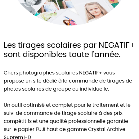
Les tirages scolaires par NEGATIF+
sont disponibles toute l'année.
Chers photographes scolaires NEGATIF+ vous
propose un site dédié à la commande de tirages de
photos scolaires de groupe ou individuelle.
Un outil optimisé et complet pour le traitement et le
suivi de commande de tirage scolaire à des prix
compétitifs et une qualité professionnelle garantie
sur le papier FUJI haut de gamme Crystal Archive
Suprem HD.