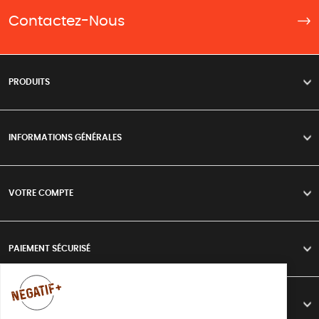
Contactez-Nous
PRODUITS
>
INFORMATIONS GÉNÉRALES
>
VOTRE COMPTE
>
PAIEMENT SÉCURISÉ
>
LIVRAISON
>