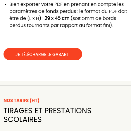
Bien exporter votre PDF en prenant en compte les
paramètres de fonds perdus : le format du PDF doit
être de (L x H) :
29 x 45 cm
(soit 5mm de bords
perdus tournants par rapport au format fini).
JE TÉLÉCHARGE LE GABARIT
NOS TARIFS (HT)
TIRAGES ET PRESTATIONS
SCOLAIRES