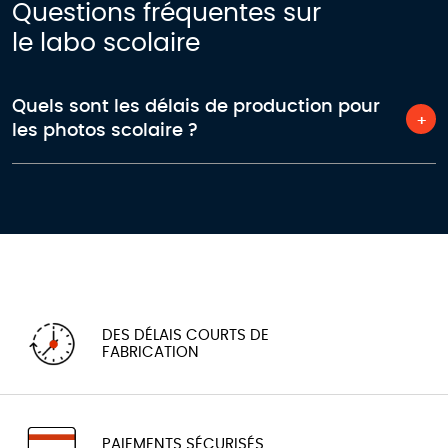
Questions fréquentes sur
le labo scolaire
Quels sont les délais de production pour
les photos scolaire ?
DES DÉLAIS COURTS DE
FABRICATION
PAIEMENTS SÉCURISÉS