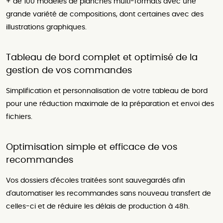
+ de 100 modèles de planches multi-formats avec une
grande variété de compositions, dont certaines avec des
illustrations graphiques.
Tableau de bord complet et optimisé de la
gestion de vos commandes​
Simplification et personnalisation de votre tableau de bord
pour une réduction maximale de la préparation et envoi des
fichiers.
Optimisation simple et efficace de vos
recommandes
Vos dossiers d'écoles traitées sont sauvegardés afin
d'automatiser les recommandes sans nouveau transfert de
celles-ci et de réduire les délais de production à 48h.