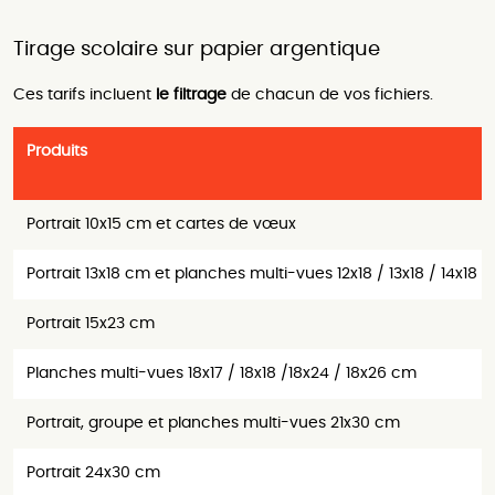
Tirage scolaire sur papier argentique
Ces tarifs incluent
le filtrage
de chacun de vos fichiers.
Produits
Portrait 10x15 cm et cartes de vœux
Portrait 13x18 cm et planches multi-vues 12x18 / 13x18 / 14x18 
Portrait 15x23 cm
Planches multi-vues 18x17 / 18x18 /18x24 / 18x26 cm
Portrait, groupe et planches multi-vues 21x30 cm
Portrait 24x30 cm