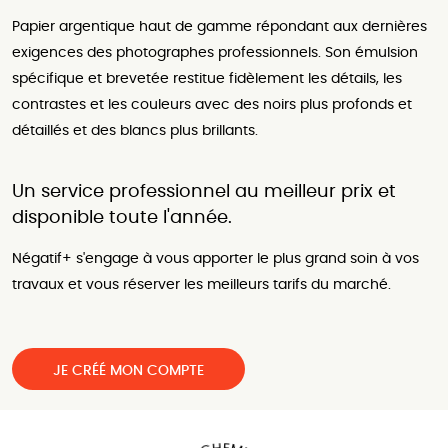
Papier argentique haut de gamme répondant aux dernières
exigences des photographes professionnels. Son émulsion
spécifique et brevetée restitue fidèlement les détails, les
contrastes et les couleurs avec des noirs plus profonds et
détaillés et des blancs plus brillants.
Un service professionnel au meilleur prix et
disponible toute l'année.
Négatif+ s'engage à vous apporter le plus grand soin à vos
travaux et vous réserver les meilleurs tarifs du marché.
JE CRÉÉ MON COMPTE