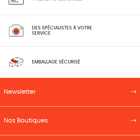
DES SPÉCIALISTES À VOTRE
SERVICE
EMBALLAGE SÉCURISÉ
Newsletter
Nos Boutiques