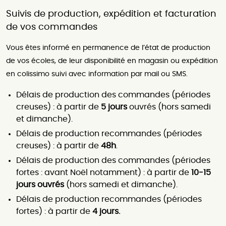
Suivis de production, expédition et facturation
de vos commandes
Vous êtes informé en permanence de l’état de production
de vos écoles, de leur disponibilité en magasin ou expédition
en colissimo suivi avec information par mail ou SMS.
Délais de production des commandes (périodes
creuses) :
à partir de
5 jours
ouvrés (hors samedi
et dimanche).
Délais de production recommandes (périodes
creuses) : à partir de
48h
.
Délais de production des commandes (périodes
fortes : avant Noël notamment) : à partir de
10-15
jours ouvrés
(hors samedi et dimanche).
Délais de production recommandes (périodes
fortes) : à partir de
4 jours.