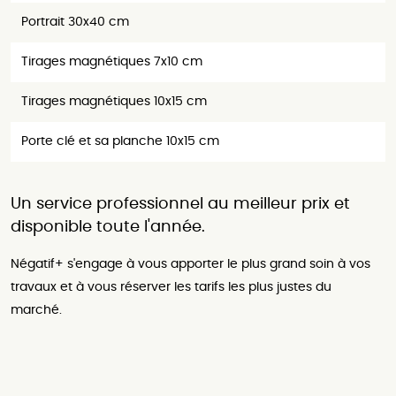
Portrait 30x40 cm
Tirages magnétiques 7x10 cm
Tirages magnétiques 10x15 cm
Porte clé et sa planche 10x15 cm
Un service professionnel au meilleur prix et
disponible toute l'année.
Négatif+ s'engage à vous apporter le plus grand soin à vos
travaux et à vous réserver les tarifs les plus justes du
marché.