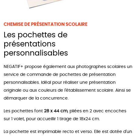
CHEMISE DE PRÉSENTATION SCOLAIRE
Les pochettes de
présentations
personnalisables
NEGATIF+ propose également aux photographes scolaires un
service de commande de pochettes de présentation
personnalisables. Idéal pour réaliser une présentation
originale ou aux couleurs de l'établissement scolaire. Ainsi se
démarquer de la concurrence.
Les pochettes font
28 x 44 cm
, pliées en 2 avec encoches
sur 1 volet, pour accueillir 1 tirage de 18x24 cm.
La pochette est imprimable recto et verso. Elle est dotée d'un