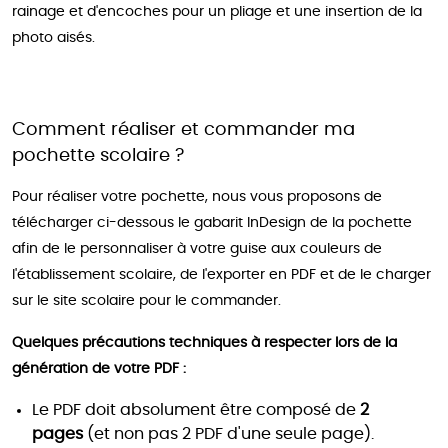
rainage et d'encoches pour un pliage et une insertion de la
photo aisés.
Comment réaliser et commander ma
pochette scolaire ?
Pour réaliser votre pochette, nous vous proposons de
télécharger ci-dessous le gabarit InDesign de la pochette
afin de le personnaliser à votre guise aux couleurs de
l'établissement scolaire, de l'exporter en PDF et de le charger
sur le site scolaire pour le commander.
Quelques précautions techniques à respecter lors de la
génération de votre PDF :
Le PDF doit absolument être composé de
2
pages
(et non pas 2 PDF d'une seule page).