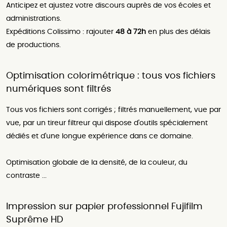
Anticipez et ajustez votre discours auprès de vos écoles et
administrations.
Expéditions Colissimo : rajouter
48 à 72h
en plus des délais
de productions.
Optimisation colorimétrique : tous vos fichiers
numériques sont filtrés
Tous vos fichiers sont corrigés ; filtrés manuellement, vue par
vue, par un tireur filtreur qui dispose d'outils spécialement
dédiés et d'une longue expérience dans ce domaine.
Optimisation globale de la densité, de la couleur, du
contraste ...
Impression sur papier professionnel Fujifilm
Suprême HD