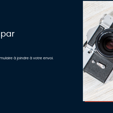
 par
e
mulaire à joindre à votre envoi.