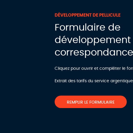
DÉVELOPPEMENT DE PELLICULE
Formulaire de
développement
correspondanc
Cliquez pour ouvrir et compléter le for
Extrait des tarifs du service argentique
REMPLIR LE FORMULAIRE