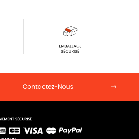
EMBALLAGE
SÉCURISÉ
Contactez-Nous
AIEMENT SÉCURISÉ