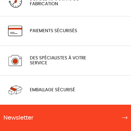
FABRICATION
PAIEMENTS SÉCURISÉS
DES SPÉCIALISTES À VOTRE
SERVICE
EMBALLAGE SÉCURISÉ
Newsletter