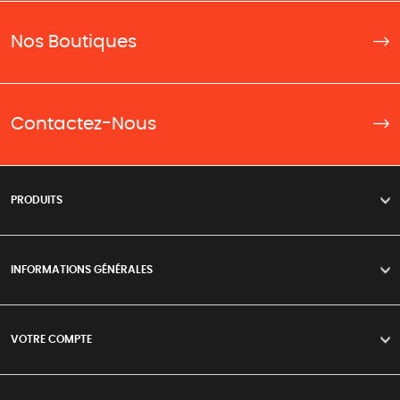
Nos Boutiques
Contactez-Nous
PRODUITS
>
INFORMATIONS GÉNÉRALES
>
VOTRE COMPTE
>