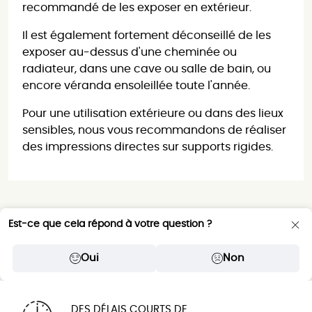
recommandé de les exposer en extérieur.
Il est également fortement déconseillé de les
exposer au-dessus d'une cheminée ou
radiateur, dans une cave ou salle de bain, ou
encore véranda ensoleillée toute l'année.
Pour une utilisation extérieure ou dans des lieux
sensibles, nous vous recommandons de réaliser
des impressions directes sur supports rigides.
Est-ce que cela répond à votre question ?
Oui
Non
DES DÉLAIS COURTS DE