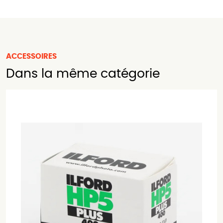
ACCESSOIRES
Dans la même catégorie