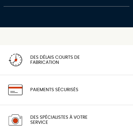
DES DÉLAIS COURTS DE
FABRICATION
PAIEMENTS SÉCURISÉS
DES SPÉCIALISTES À VOTRE
SERVICE