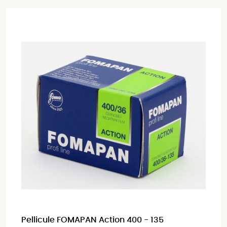
Pellicule FOMAPAN Action 400 - 135