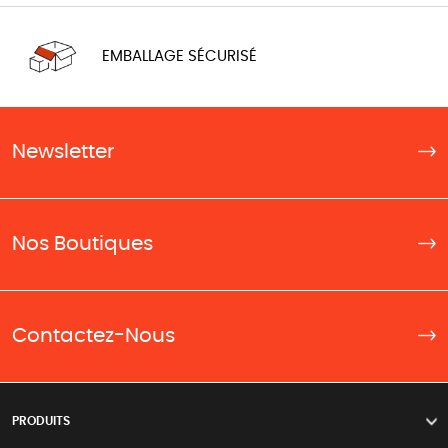
EMBALLAGE SÉCURISÉ
Newsletter
Nos Boutiques
Contactez-Nous
PRODUITS
>