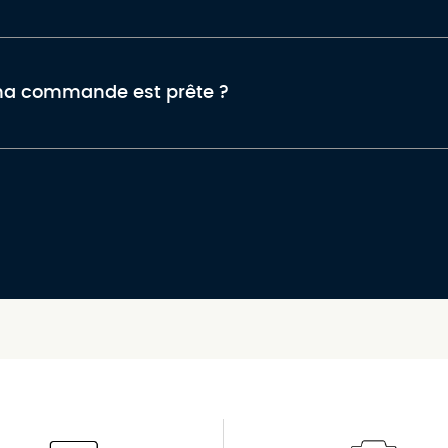
ma commande est prête ?