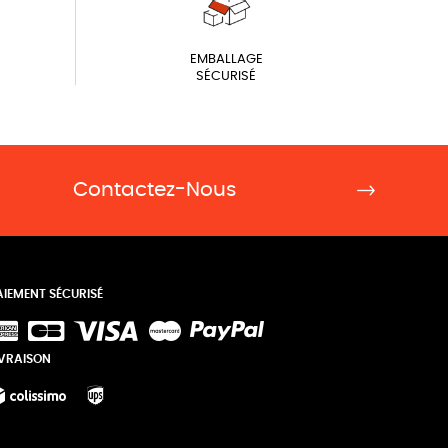
EMBALLAGE
SÉCURISÉ
Contactez-Nous
AIEMENT SÉCURISÉ
IVRAISON