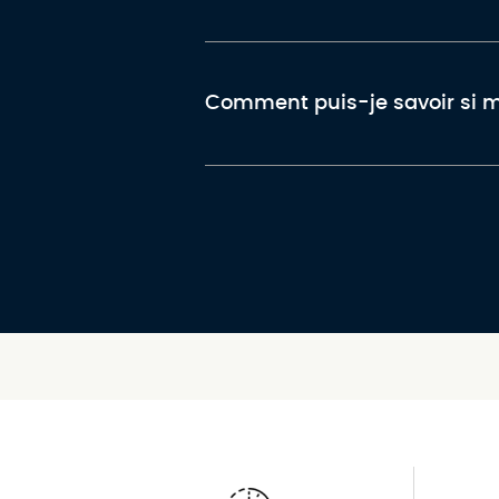
Comment puis-je savoir si 