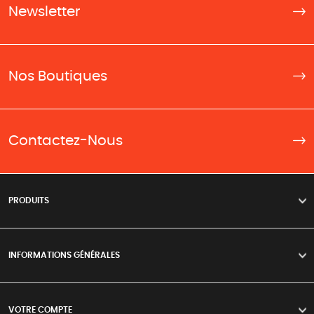
Newsletter
Nos Boutiques
Contactez-Nous
PRODUITS
>
INFORMATIONS GÉNÉRALES
>
VOTRE COMPTE
>