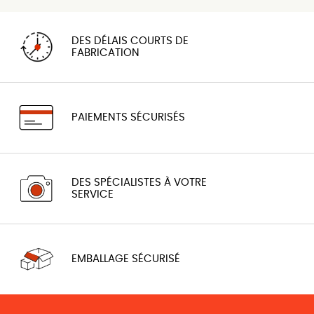
DES DÉLAIS COURTS DE
FABRICATION
PAIEMENTS SÉCURISÉS
DES SPÉCIALISTES À VOTRE
SERVICE
EMBALLAGE SÉCURISÉ