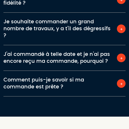
fidélité ?
Je souhaite commander un grand
nombre de travaux, y a t'il des dégressifs
?
J'ai commandé à telle date et je n'ai pas
encore reçu ma commande, pourquoi ?
Comment puis-je savoir si ma
commande est prête ?