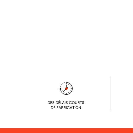
DES DÉLAIS COURTS
DE FABRICATION