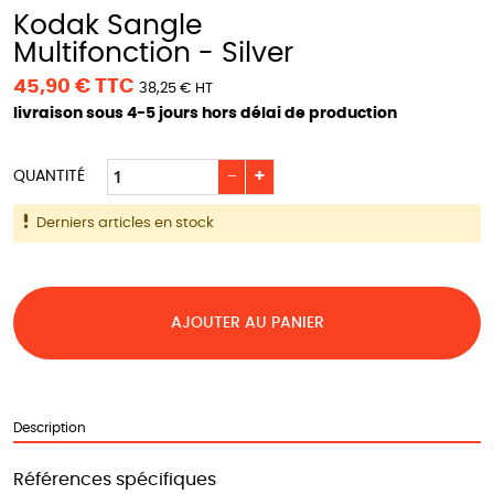
Kodak Sangle
Multifonction - Silver
45,90 € TTC
38,25 € HT
livraison sous 4-5 jours hors délai de production
−
+
QUANTITÉ
Derniers articles en stock
AJOUTER AU PANIER
Description
Références spécifiques