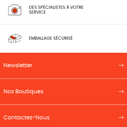
DES SPÉCIALISTES À VOTRE
SERVICE
EMBALLAGE SÉCURISÉ
Newsletter
Nos Boutiques
Contactez-Nous