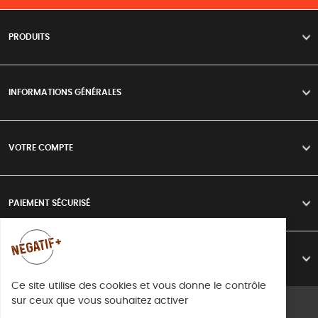
PRODUITS
>
INFORMATIONS GÉNÉRALES
>
VOTRE COMPTE
>
PAIEMENT SÉCURISÉ
>
LIVRAISON
>
Ce site utilise des cookies et vous donne le contrôle
sur ceux que vous souhaitez activer
Mentions légales