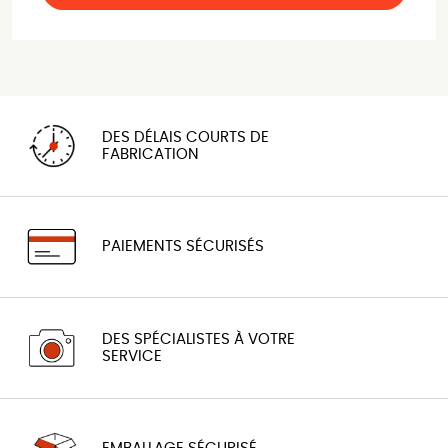
DES DÉLAIS COURTS DE
FABRICATION
PAIEMENTS SÉCURISÉS
DES SPÉCIALISTES À VOTRE
SERVICE