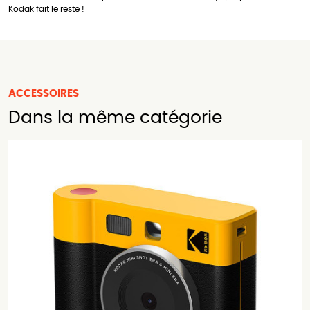
Kodak fait le reste !
ACCESSOIRES
Dans la même catégorie