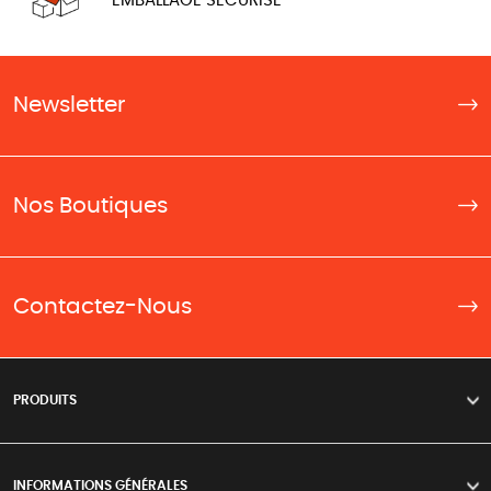
EMBALLAGE SÉCURISÉ
Newsletter
Nos Boutiques
Contactez-Nous
PRODUITS
>
INFORMATIONS GÉNÉRALES
>