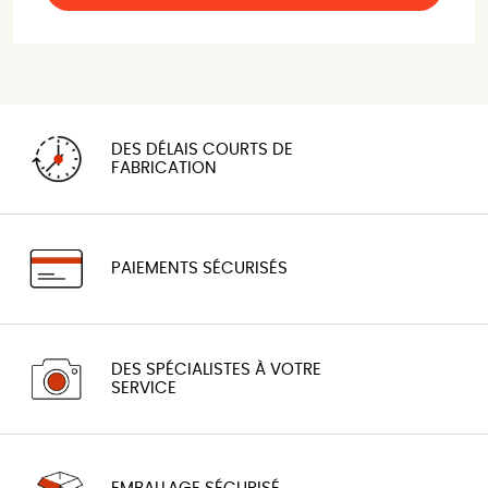
DES DÉLAIS COURTS DE
FABRICATION
PAIEMENTS SÉCURISÉS
DES SPÉCIALISTES À VOTRE
SERVICE