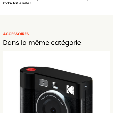
Kodak fait le reste !
ACCESSOIRES
Dans la même catégorie