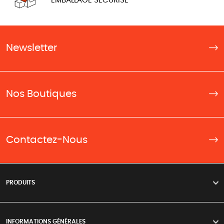
EMBALLAGE SÉCURISÉ
Newsletter
Nos Boutiques
Contactez-Nous
PRODUITS
>
INFORMATIONS GÉNÉRALES
>